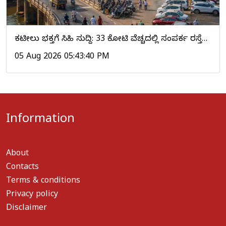
ಕಟೀಲು ಭಕ್ತರಿಗೆ ಸಿಹಿ ಸುದ್ದಿ: ₹33 ಕೋಟಿ ವೆಚ್ಚದಲ್ಲಿ ಸಂಪರ್ಕ ರಸ್ತೆ…
05 Aug 2026 05:43:40 PM
Information
About
Contacts
Terms & conditions
Privacy policy
Disclaimer