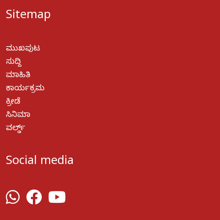
Sitemap
ಮುಖಪುಟ
ಸುದ್ದಿ
ಮಾಹಿತಿ
ಕಾರ್ಯಕ್ರಮ
ಕ್ರೀಡೆ
ಸಿನಿಮಾ
ವರ್ಲ್ಡ್
Social media