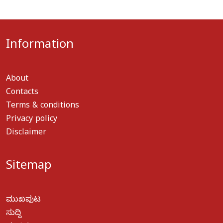
Information
About
Contacts
Terms & conditions
Privacy policy
Disclaimer
Sitemap
ಮುಖಪುಟ
ಸುದ್ದಿ