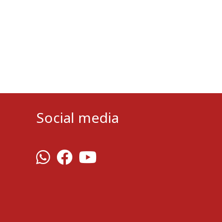
Social media