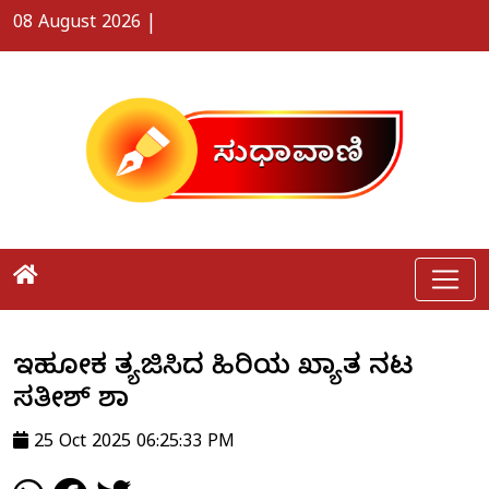
08 August 2026
|
ಇಹಲೋಕ ತ್ಯಜಿಸಿದ ಹಿರಿಯ ಖ್ಯಾತ ನಟ
ಸತೀಶ್ ಶಾ
25 Oct 2025 06:25:33 PM