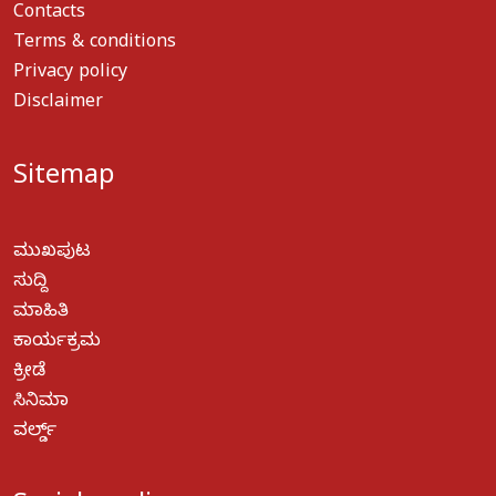
Contacts
Terms & conditions
Privacy policy
Disclaimer
Sitemap
ಮುಖಪುಟ
ಸುದ್ದಿ
ಮಾಹಿತಿ
ಕಾರ್ಯಕ್ರಮ
ಕ್ರೀಡೆ
ಸಿನಿಮಾ
ವರ್ಲ್ಡ್