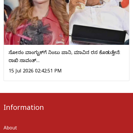
ಸೋನಂ ವಾಂಗ್ಚುಕ್‌ಗೆ ನಿಂಬು ಪಾನಿ, ಮಾವಿನ ರಸ ಕೊಡುತ್ತೇನೆ:
ರಾಖಿ ಸಾವಂತ್…
15 Jul 2026 02:42:51 PM
Information
About