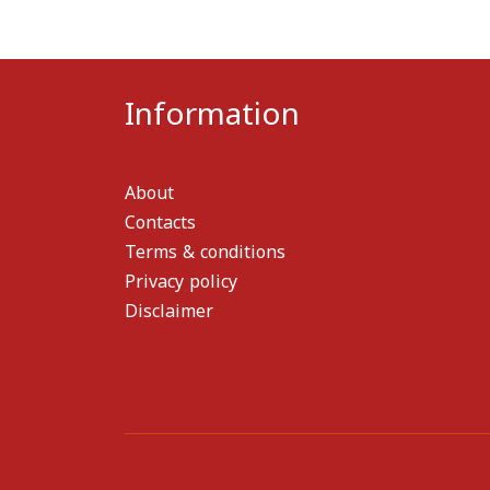
Information
About
Contacts
Terms & conditions
Privacy policy
Disclaimer