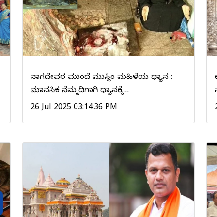
ನಾಗದೇವರ ಮುಂದೆ ಮುಸ್ಲಿಂ ಮಹಿಳೆಯ ಧ್ಯಾನ :
ಮಾನಸಿಕ ನೆಮ್ಮದಿಗಾಗಿ ಧ್ಯಾನಕ್ಕೆ…
26 Jul 2025 03:14:36 PM